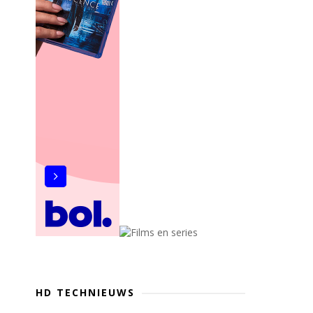
HD TECHNIEUWS