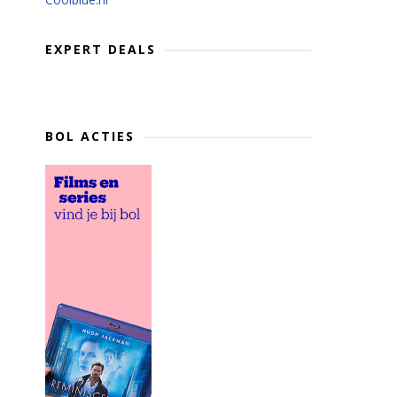
EXPERT DEALS
BOL ACTIES