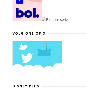
VOLG ONS OP X
DISNEY PLUS