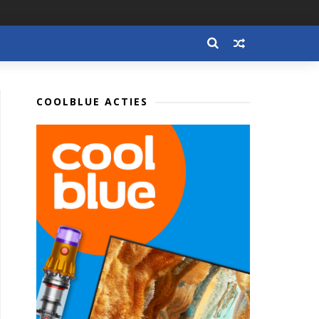
COOLBLUE ACTIES