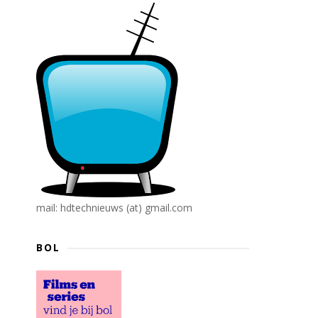
mail: hdtechnieuws (at) gmail.com
BOL