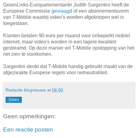
GroenLinks-Europarlementariër Judith Sargentini heeft de
Europese Commissie
gevraagd
of een abonnementsvorm
van T-Mobile waarbij video's worden afgeknepen wel is
toegestaan.
Klanten betalen 90 euro per maand voor onbeperkt mobiel
internet, maar video's worden in een lagere kwaliteit
gestreamd. Op deze manier wil T-Mobile opstopping van het
net zien te voorkomen.
Sargentini denkt dat T-Mobile handig gebruikt maakt van de
afgezwakte Europese regels voor netneutraliteit.
Redactie blognieuws
at
06:00
Delen
Geen opmerkingen:
Een reactie posten