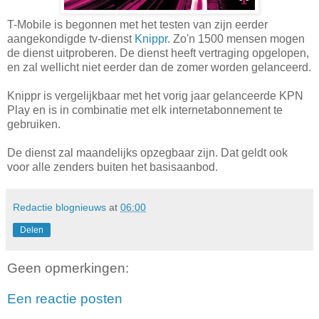
T-Mobile is begonnen met het testen van zijn eerder
aangekondigde tv-dienst
Knippr
. Zo'n 1500 mensen mogen
de dienst uitproberen. De dienst heeft vertraging opgelopen,
en zal wellicht niet eerder dan de zomer worden gelanceerd.
Knippr is vergelijkbaar met het vorig jaar gelanceerde KPN
Play en is in combinatie met elk internetabonnement te
gebruiken.
De dienst zal maandelijks opzegbaar zijn. Dat geldt ook
voor alle zenders buiten het basisaanbod.
Redactie blognieuws
at
06:00
Delen
Geen opmerkingen:
Een reactie posten