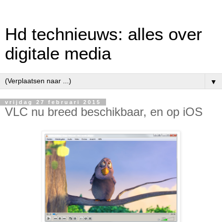
Hd technieuws: alles over
digitale media
▼
vrijdag 27 februari 2015
VLC nu breed beschikbaar, en op iOS