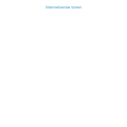
Internetversie tonen