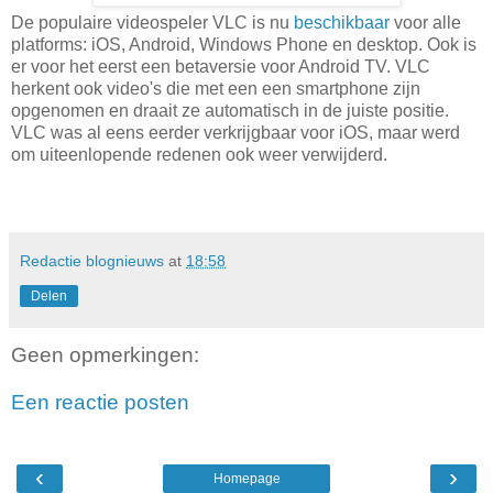
De populaire videospeler VLC is nu
beschikbaar
voor alle
platforms: iOS, Android, Windows Phone en desktop. Ook is
er voor het eerst een betaversie voor Android TV. VLC
herkent ook video's die met een een smartphone zijn
opgenomen en draait ze automatisch in de juiste positie.
VLC was al eens eerder verkrijgbaar voor iOS, maar werd
om uiteenlopende redenen ook weer verwijderd.
Redactie blognieuws
at
18:58
Delen
Geen opmerkingen:
Een reactie posten
‹
›
Homepage