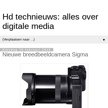
Hd technieuws: alles over
digitale media
▼
dinsdag 10 februari 2015
Nieuwe breedbeeldcamera Sigma