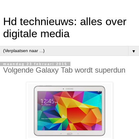
Hd technieuws: alles over
digitale media
▼
maandag 23 februari 2015
Volgende Galaxy Tab wordt superdun