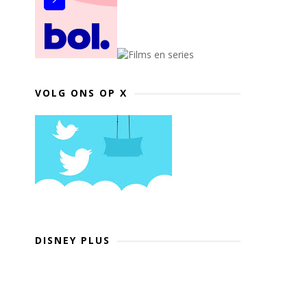
VOLG ONS OP X
DISNEY PLUS