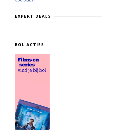
EXPERT DEALS
BOL ACTIES