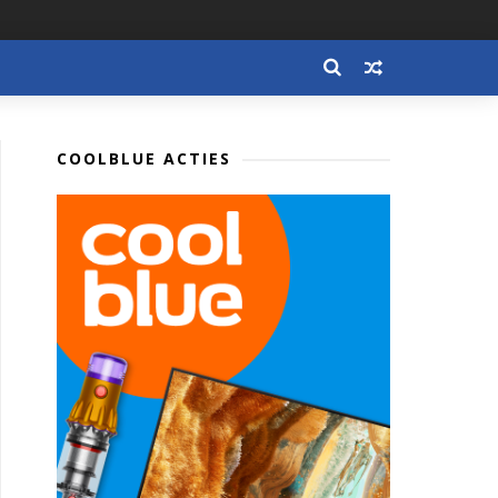
COOLBLUE ACTIES