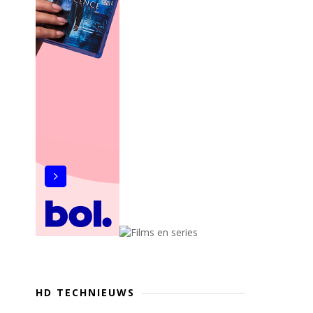
HD TECHNIEUWS