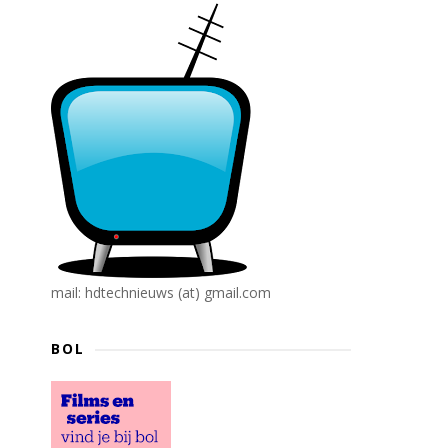
mail: hdtechnieuws (at) gmail.com
BOL