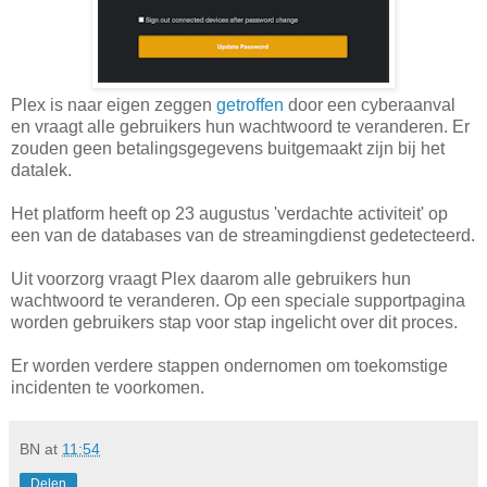
Plex is naar eigen zeggen
getroffen
door een cyberaanval
en vraagt alle gebruikers hun wachtwoord te veranderen. Er
zouden geen betalingsgegevens buitgemaakt zijn bij het
datalek.
Het platform heeft op 23 augustus 'verdachte activiteit' op
een van de databases van de streamingdienst gedetecteerd.
Uit voorzorg vraagt Plex daarom alle gebruikers hun
wachtwoord te veranderen. Op een speciale supportpagina
worden gebruikers stap voor stap ingelicht over dit proces.
Er worden verdere stappen ondernomen om toekomstige
incidenten te voorkomen.
BN
at
11:54
Delen