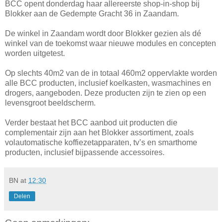
BCC opent donderdag haar allereerste shop-in-shop bij
Blokker aan de Gedempte Gracht 36 in Zaandam.
De winkel in Zaandam wordt door Blokker gezien als dé
winkel van de toekomst waar nieuwe modules en concepten
worden uitgetest.
Op slechts 40m2 van de in totaal 460m2 oppervlakte worden
alle BCC producten, inclusief koelkasten, wasmachines en
drogers, aangeboden. Deze producten zijn te zien op een
levensgroot beeldscherm.
Verder bestaat het BCC aanbod uit producten die
complementair zijn aan het Blokker assortiment, zoals
volautomatische koffiezetapparaten, tv’s en smarthome
producten, inclusief bijpassende accessoires.
BN
at
12:30
Delen