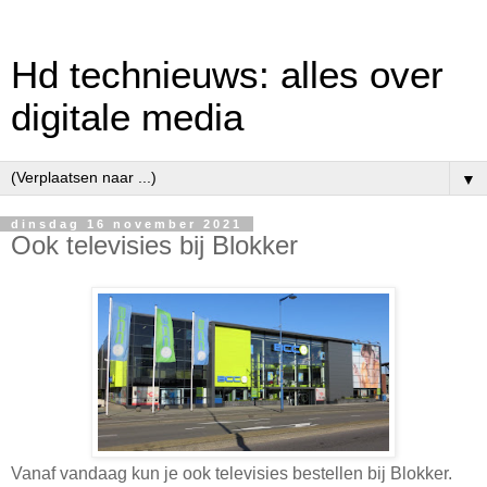
Hd technieuws: alles over
digitale media
▼
dinsdag 16 november 2021
Ook televisies bij Blokker
Vanaf vandaag kun je ook televisies bestellen bij Blokker.