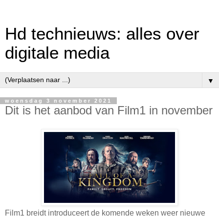
Hd technieuws: alles over
digitale media
▼
woensdag 3 november 2021
Dit is het aanbod van Film1 in november
Film1 breidt introduceert de komende weken weer nieuwe