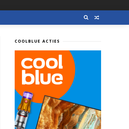
COOLBLUE ACTIES