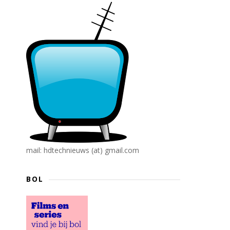
mail: hdtechnieuws (at) gmail.com
BOL