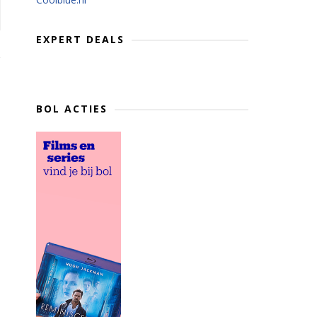
EXPERT DEALS
BOL ACTIES