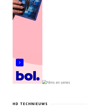
HD TECHNIEUWS