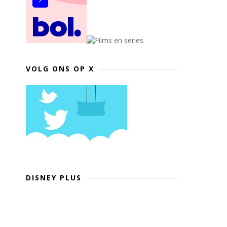
VOLG ONS OP X
DISNEY PLUS