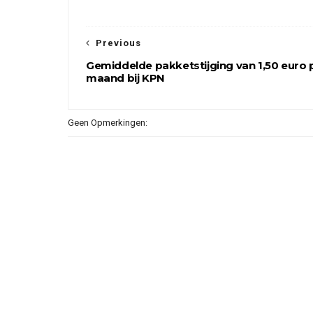
Previous
Gemiddelde pakketstijging van 1,50 euro 
maand bij KPN
Geen Opmerkingen: