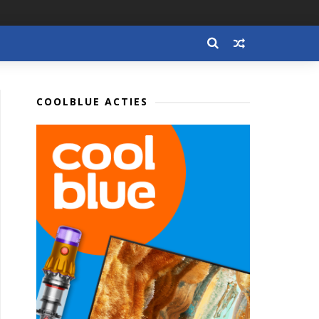
COOLBLUE ACTIES