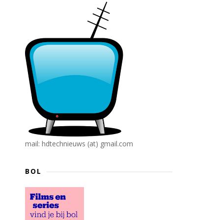
mail: hdtechnieuws (at) gmail.com
BOL