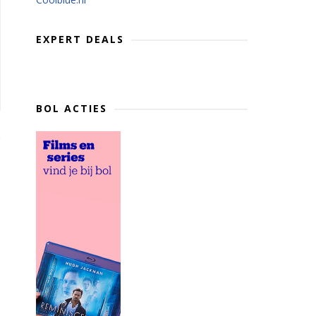
EXPERT DEALS
BOL ACTIES