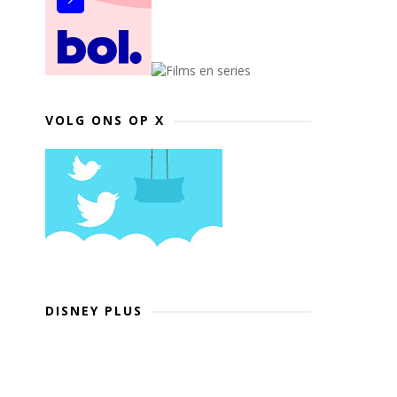
VOLG ONS OP X
DISNEY PLUS