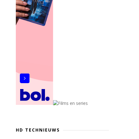
HD TECHNIEUWS