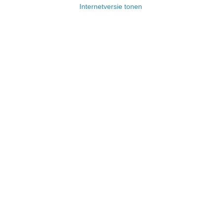
Internetversie tonen