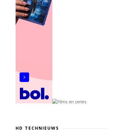
HD TECHNIEUWS