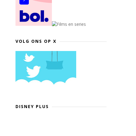
VOLG ONS OP X
DISNEY PLUS