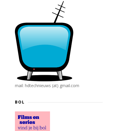
mail: hdtechnieuws (at) gmail.com
BOL