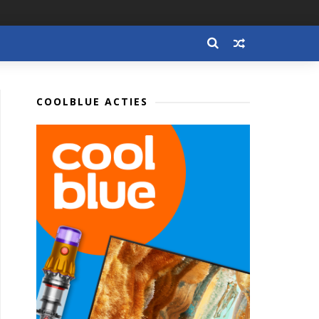
COOLBLUE ACTIES