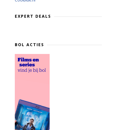
EXPERT DEALS
BOL ACTIES