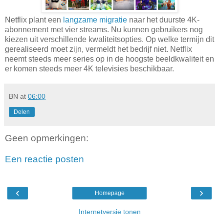
Netflix plant een
langzame migratie
naar het duurste 4K-
abonnement met vier streams. Nu kunnen gebruikers nog
kiezen uit verschillende kwaliteitsopties. Op welke termijn dit
gerealiseerd moet zijn, vermeldt het bedrijf niet. Netflix
neemt steeds meer series op in de hoogste beeldkwaliteit en
er komen steeds meer 4K televisies beschikbaar.
BN
at
06:00
Delen
Geen opmerkingen:
Een reactie posten
‹
›
Homepage
Internetversie tonen