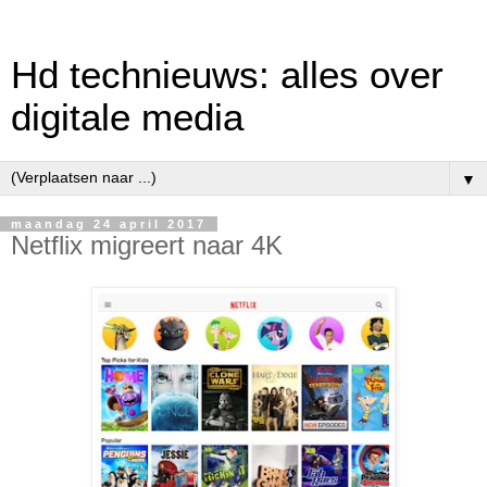
Hd technieuws: alles over
digitale media
▼
maandag 24 april 2017
Netflix migreert naar 4K