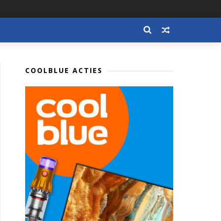
COOLBLUE ACTIES