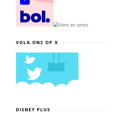
VOLG ONS OP X
DISNEY PLUS