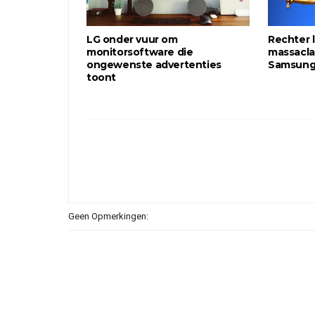
LG onder vuur om
Rechter 
monitorsoftware die
massacla
ongewenste advertenties
Samsung
toont
Geen Opmerkingen: