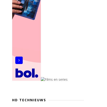
HD TECHNIEUWS