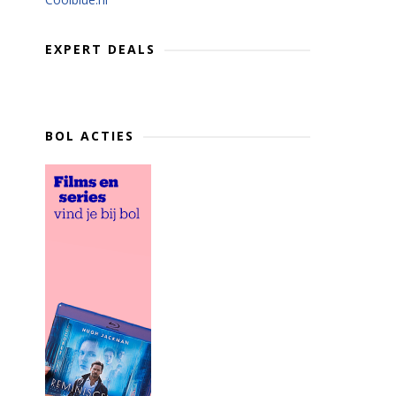
EXPERT DEALS
BOL ACTIES