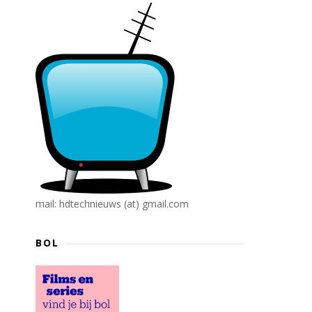
mail: hdtechnieuws (at) gmail.com
BOL