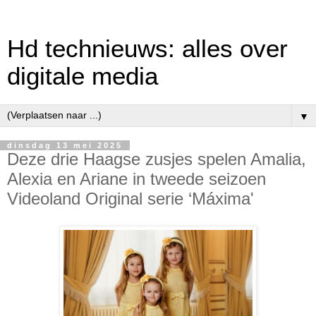
Hd technieuws: alles over
digitale media
▼
dinsdag 13 mei 2025
Deze drie Haagse zusjes spelen Amalia,
Alexia en Ariane in tweede seizoen
Videoland Original serie ‘Máxima'