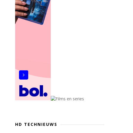
HD TECHNIEUWS