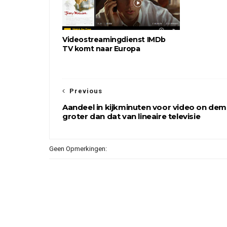
Videostreamingdienst IMDb
TV komt naar Europa
Previous
Aandeel in kijkminuten voor video on de
groter dan dat van lineaire televisie
Geen Opmerkingen: