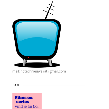
mail: hdtechnieuws (at) gmail.com
BOL