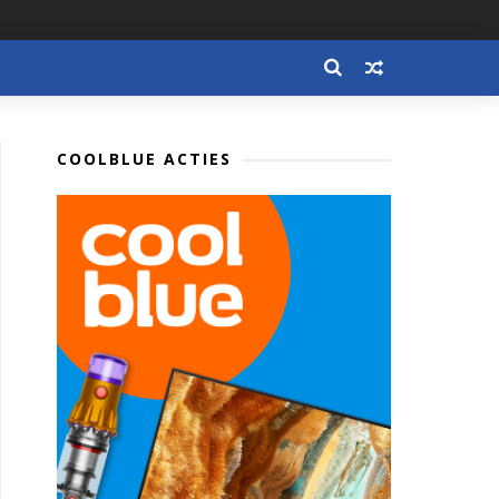
COOLBLUE ACTIES