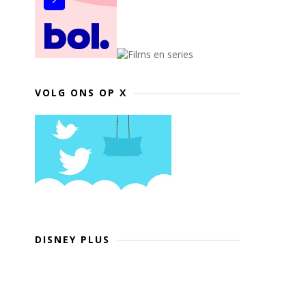
VOLG ONS OP X
DISNEY PLUS