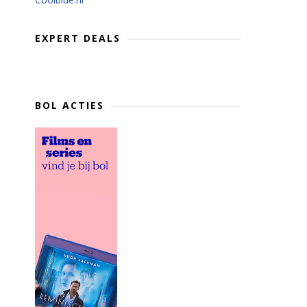
EXPERT DEALS
BOL ACTIES