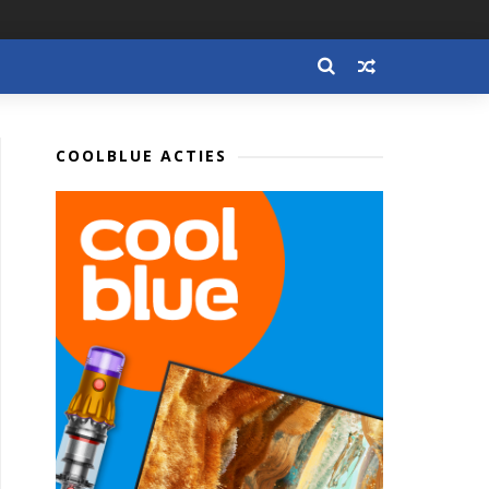
COOLBLUE ACTIES