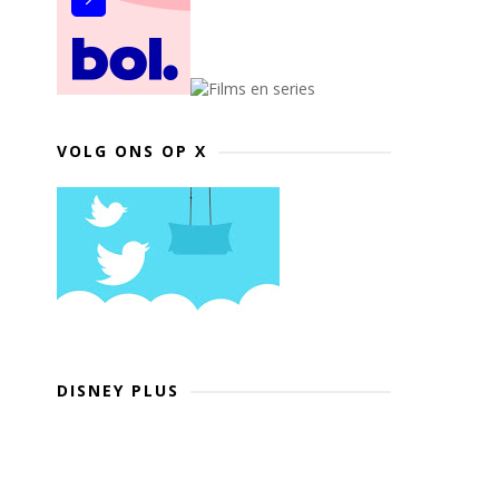
VOLG ONS OP X
DISNEY PLUS