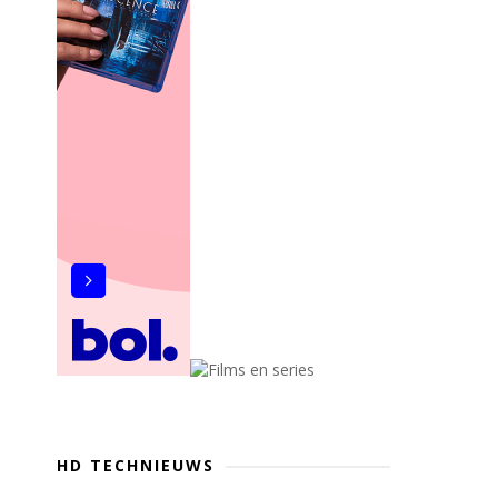
HD TECHNIEUWS