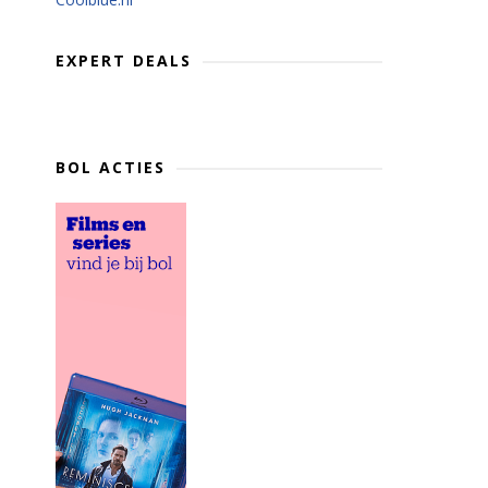
EXPERT DEALS
BOL ACTIES