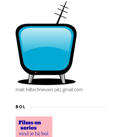
mail: hdtechnieuws (at) gmail.com
BOL