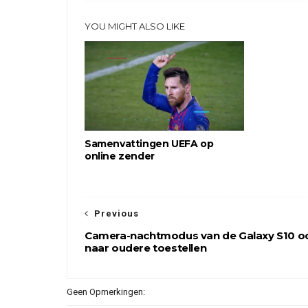
YOU MIGHT ALSO LIKE
Samenvattingen UEFA op
online zender
Previous
Camera-nachtmodus van de Galaxy S10 o
naar oudere toestellen
Geen Opmerkingen: