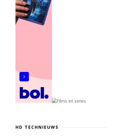
HD TECHNIEUWS