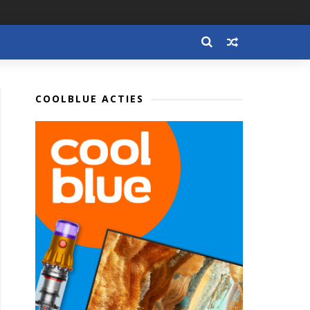
COOLBLUE ACTIES