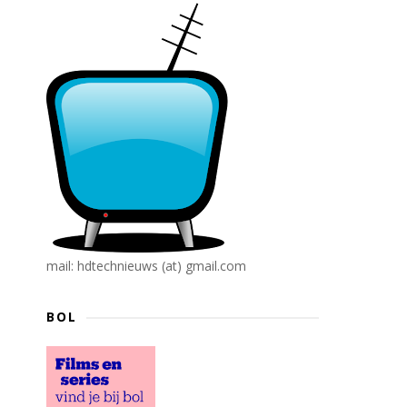
mail: hdtechnieuws (at) gmail.com
BOL