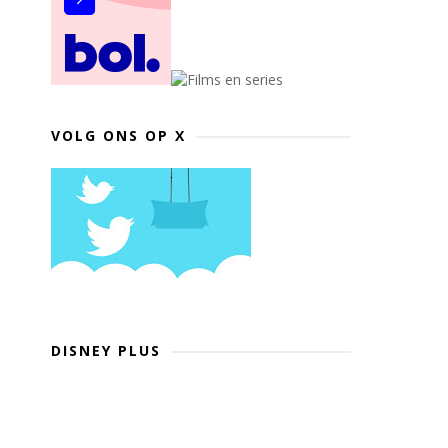
VOLG ONS OP X
DISNEY PLUS