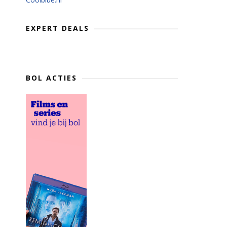
EXPERT DEALS
BOL ACTIES