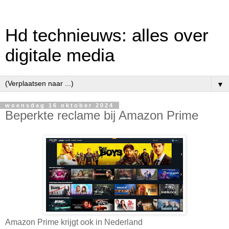
Hd technieuws: alles over
digitale media
▼
woensdag 16 oktober 2024
Beperkte reclame bij Amazon Prime
Amazon Prime krijgt ook in Nederland