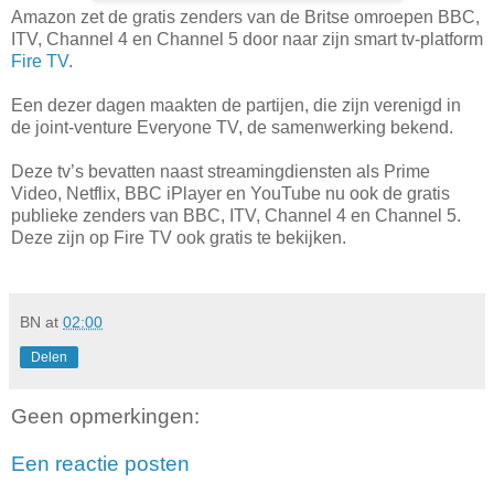
Amazon zet de gratis zenders van de Britse omroepen BBC,
ITV, Channel 4 en Channel 5 door naar zijn smart tv-platform
Fire TV
.
Een dezer dagen maakten de partijen, die zijn verenigd in
de joint-venture Everyone TV, de samenwerking bekend.
Deze tv’s bevatten naast streamingdiensten als Prime
Video, Netflix, BBC iPlayer en YouTube nu ook de gratis
publieke zenders van BBC, ITV, Channel 4 en Channel 5.
Deze zijn op Fire TV ook gratis te bekijken.
BN
at
02:00
Delen
Geen opmerkingen:
Een reactie posten