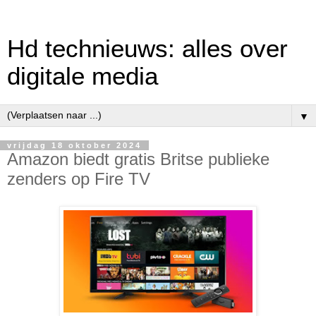
Hd technieuws: alles over
digitale media
▼
vrijdag 18 oktober 2024
Amazon biedt gratis Britse publieke
zenders op Fire TV