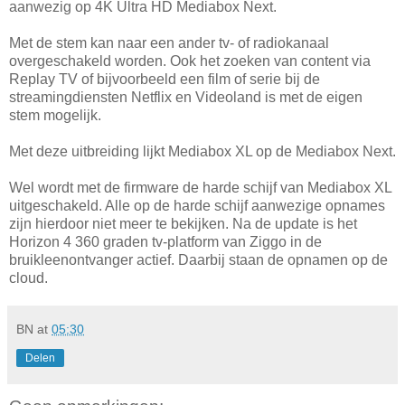
aanwezig op 4K Ultra HD Mediabox Next.
Met de stem kan naar een ander tv- of radiokanaal
overgeschakeld worden. Ook het zoeken van content via
Replay TV of bijvoorbeeld een film of serie bij de
streamingdiensten Netflix en Videoland is met de eigen
stem mogelijk.
Met deze uitbreiding lijkt Mediabox XL op de Mediabox Next.
Wel wordt met de firmware de harde schijf van Mediabox XL
uitgeschakeld. Alle op de harde schijf aanwezige opnames
zijn hierdoor niet meer te bekijken. Na de update is het
Horizon 4 360 graden tv-platform van Ziggo in de
bruikleenontvanger actief. Daarbij staan de opnamen op de
cloud.
BN
at
05:30
Delen