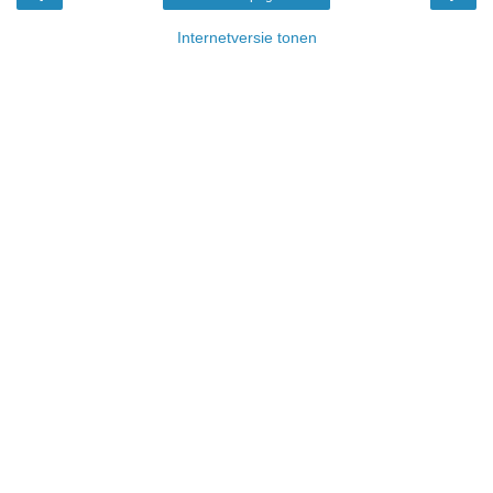
Internetversie tonen