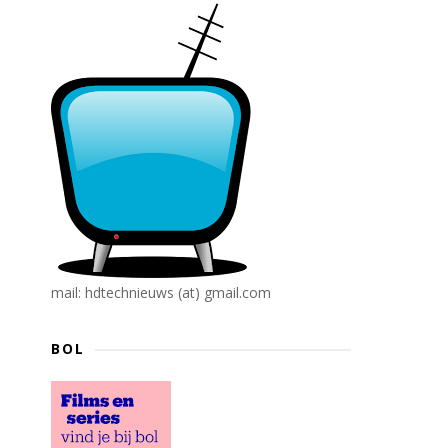
mail: hdtechnieuws (at) gmail.com
BOL