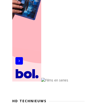
HD TECHNIEUWS