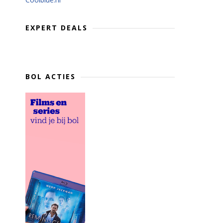
EXPERT DEALS
BOL ACTIES