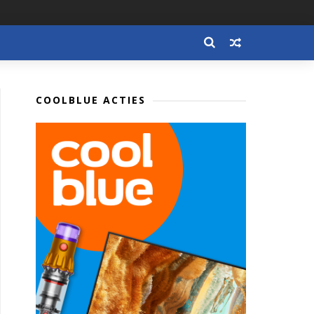
COOLBLUE ACTIES