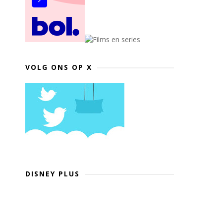
VOLG ONS OP X
DISNEY PLUS