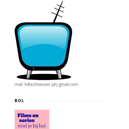
mail: hdtechnieuws (at) gmail.com
BOL