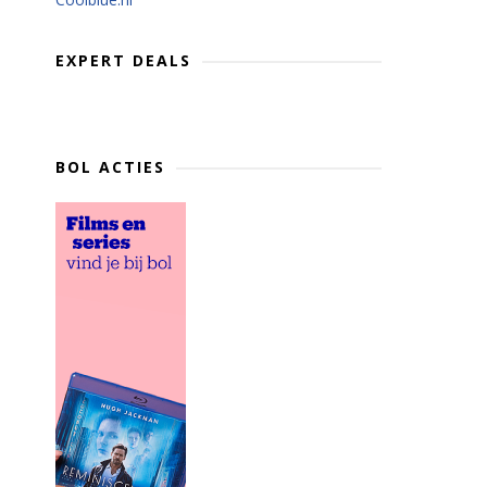
EXPERT DEALS
BOL ACTIES