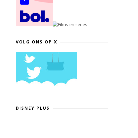
VOLG ONS OP X
DISNEY PLUS