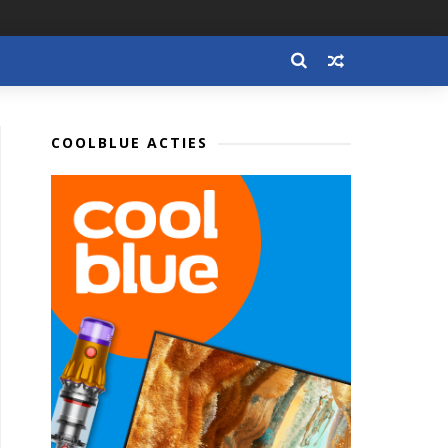
COOLBLUE ACTIES