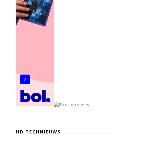
HD TECHNIEUWS