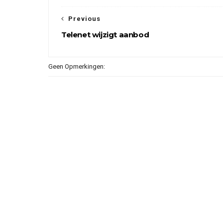
Previous
Telenet wijzigt aanbod
Geen Opmerkingen: