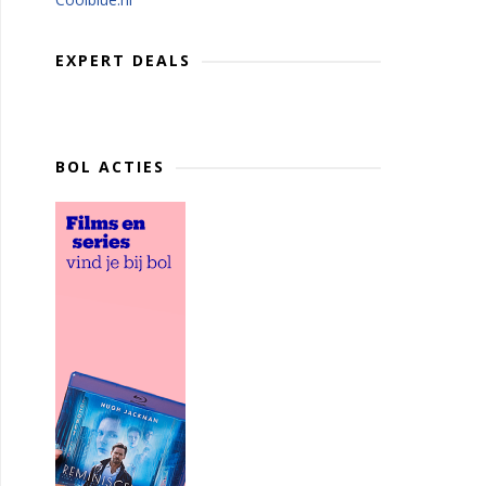
EXPERT DEALS
BOL ACTIES