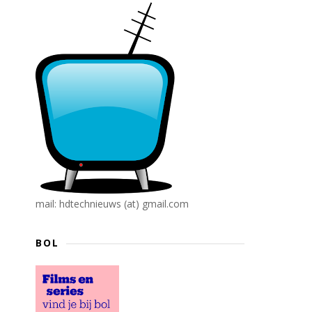
mail: hdtechnieuws (at) gmail.com
BOL