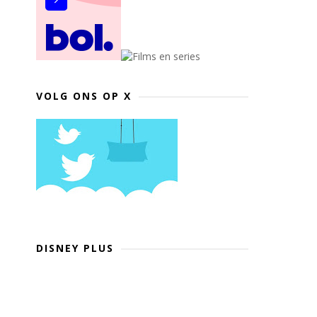
VOLG ONS OP X
DISNEY PLUS