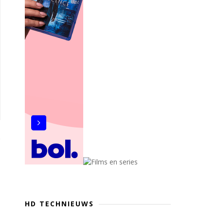
HD TECHNIEUWS