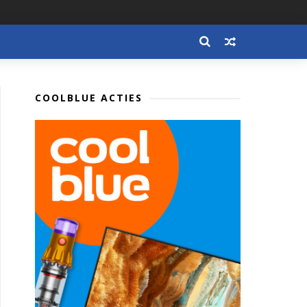
COOLBLUE ACTIES