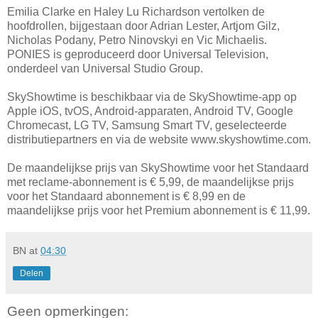
Emilia Clarke en Haley Lu Richardson vertolken de
hoofdrollen, bijgestaan door Adrian Lester, Artjom Gilz,
Nicholas Podany, Petro Ninovskyi en Vic Michaelis.
PONIES is geproduceerd door Universal Television,
onderdeel van Universal Studio Group.
SkyShowtime is beschikbaar via de SkyShowtime-app op
Apple iOS, tvOS, Android-apparaten, Android TV, Google
Chromecast, LG TV, Samsung Smart TV, geselecteerde
distributiepartners en via de website www.skyshowtime.com.
De maandelijkse prijs van SkyShowtime voor het Standaard
met reclame-abonnement is € 5,99, de maandelijkse prijs
voor het Standaard abonnement is € 8,99 en de
maandelijkse prijs voor het Premium abonnement is € 11,99.
BN
at
04:30
Delen
Geen opmerkingen: