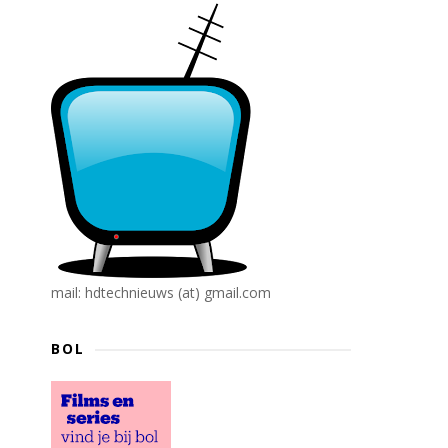
mail: hdtechnieuws (at) gmail.com
BOL