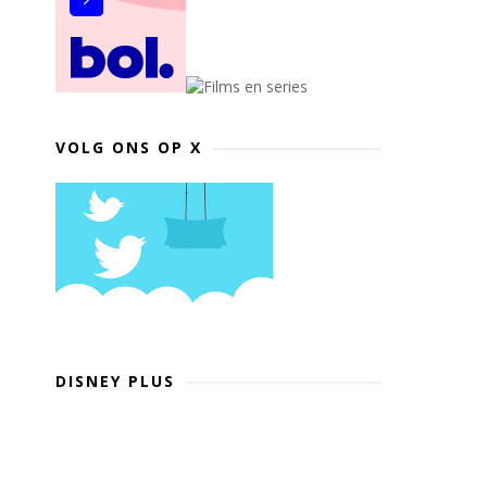
VOLG ONS OP X
DISNEY PLUS