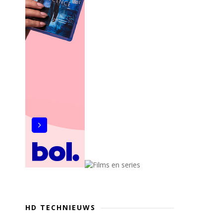
HD TECHNIEUWS