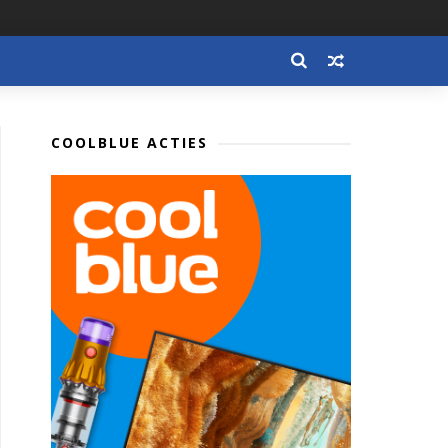
COOLBLUE ACTIES