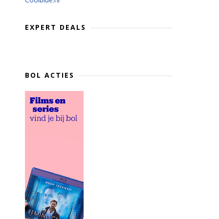
EXPERT DEALS
BOL ACTIES