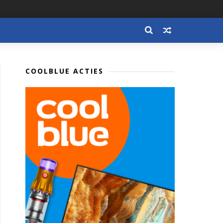
COOLBLUE ACTIES