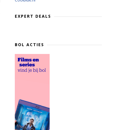
EXPERT DEALS
BOL ACTIES