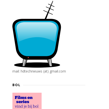
mail: hdtechnieuws (at) gmail.com
BOL