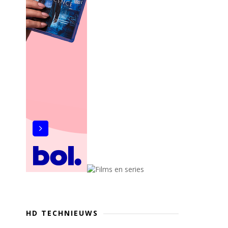
HD TECHNIEUWS