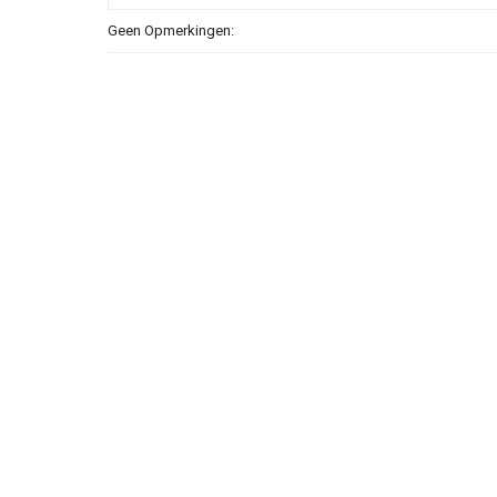
Geen Opmerkingen: