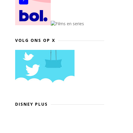
VOLG ONS OP X
DISNEY PLUS