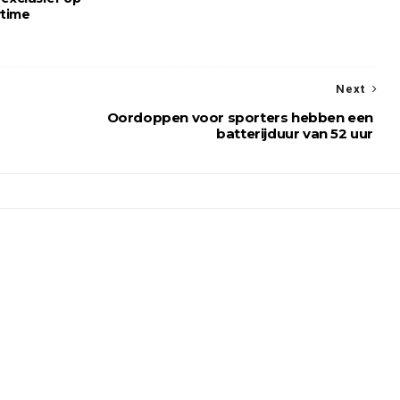
time
Next
Oordoppen voor sporters hebben een
batterijduur van 52 uur