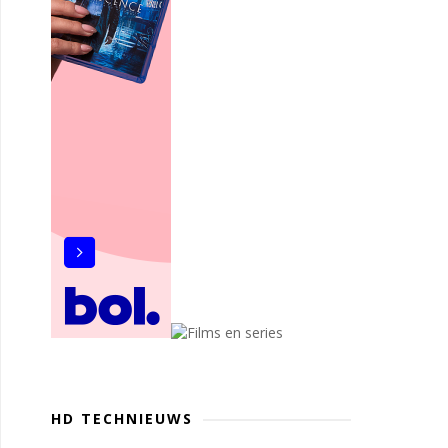
HD TECHNIEUWS