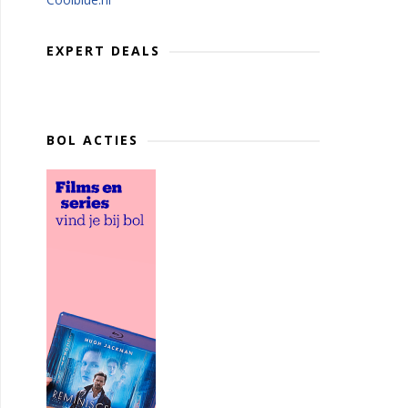
EXPERT DEALS
BOL ACTIES