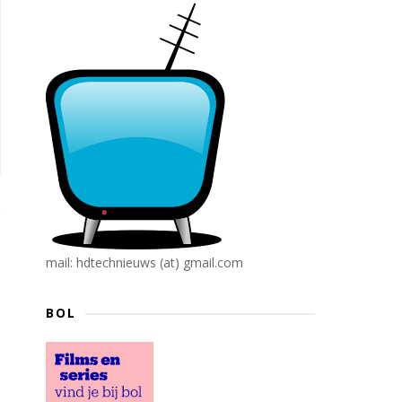
mail: hdtechnieuws (at) gmail.com
BOL