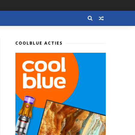
COOLBLUE ACTIES