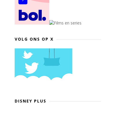
VOLG ONS OP X
DISNEY PLUS