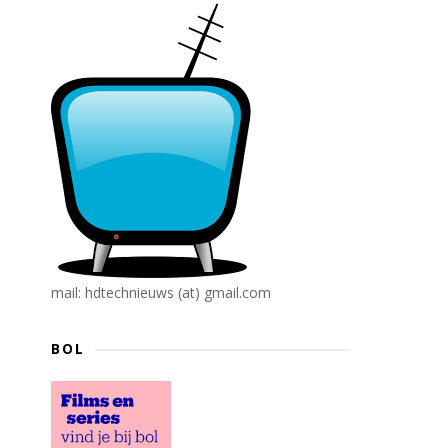
mail: hdtechnieuws (at) gmail.com
BOL