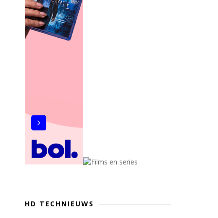
HD TECHNIEUWS