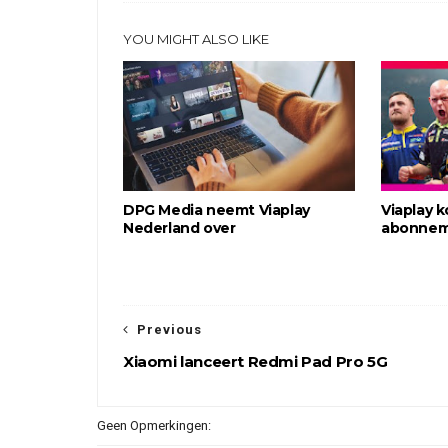
YOU MIGHT ALSO LIKE
DPG Media neemt Viaplay
Viaplay 
Nederland over
abonnem
Previous
Xiaomi lanceert Redmi Pad Pro 5G
Geen Opmerkingen: