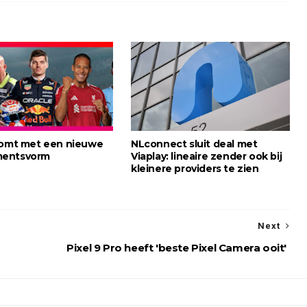
komt met een nieuwe
NLconnect sluit deal met
entsvorm
Viaplay: lineaire zender ook bij
kleinere providers te zien
Next
Pixel 9 Pro heeft 'beste Pixel Camera ooit'