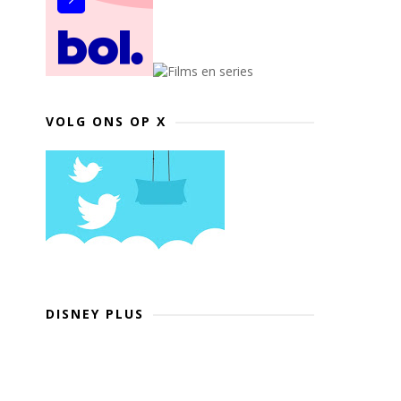
VOLG ONS OP X
DISNEY PLUS