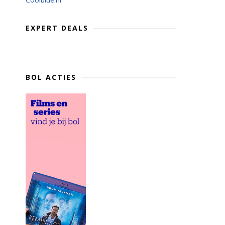
EXPERT DEALS
BOL ACTIES