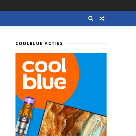
COOLBLUE ACTIES