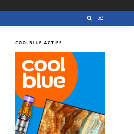
COOLBLUE ACTIES