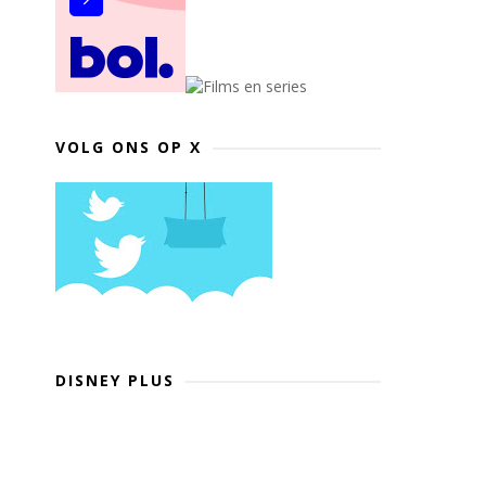
VOLG ONS OP X
DISNEY PLUS