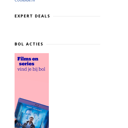
EXPERT DEALS
BOL ACTIES