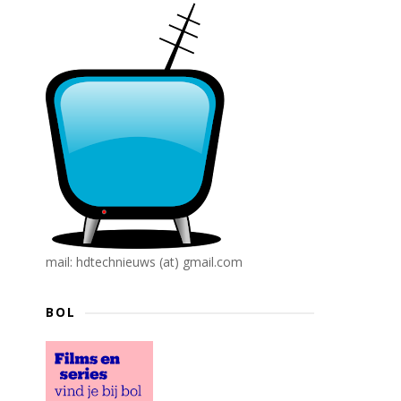
mail: hdtechnieuws (at) gmail.com
BOL