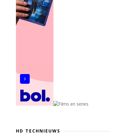
HD TECHNIEUWS