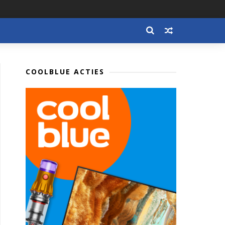
COOLBLUE ACTIES