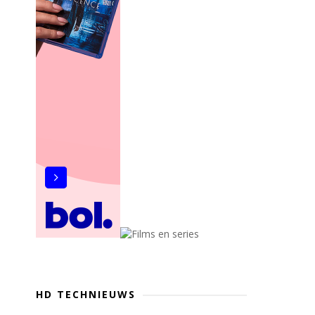
HD TECHNIEUWS