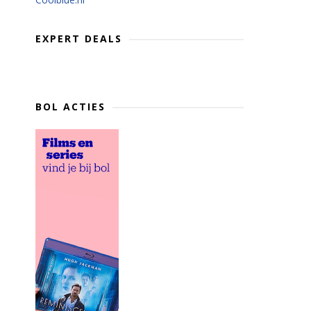
EXPERT DEALS
BOL ACTIES