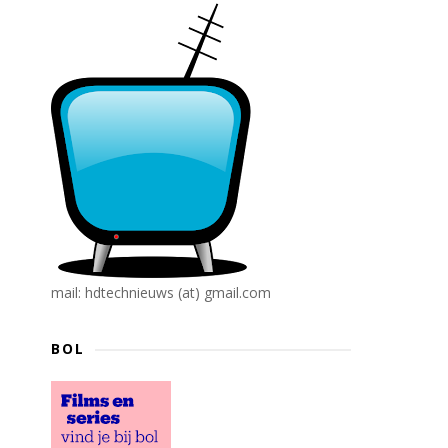
mail: hdtechnieuws (at) gmail.com
BOL