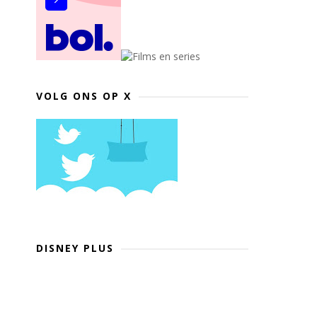
VOLG ONS OP X
DISNEY PLUS